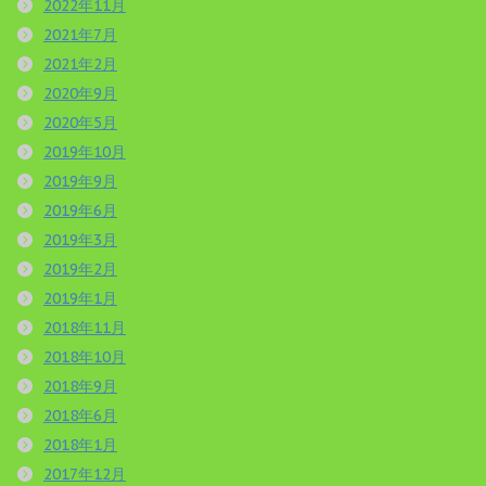
2022年11月
2021年7月
2021年2月
2020年9月
2020年5月
2019年10月
2019年9月
2019年6月
2019年3月
2019年2月
2019年1月
2018年11月
2018年10月
2018年9月
2018年6月
2018年1月
2017年12月