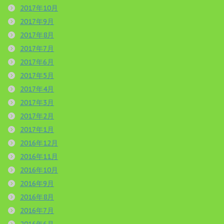
2017年10月
2017年9月
2017年8月
2017年7月
2017年6月
2017年5月
2017年4月
2017年3月
2017年2月
2017年1月
2016年12月
2016年11月
2016年10月
2016年9月
2016年8月
2016年7月
2016年6月