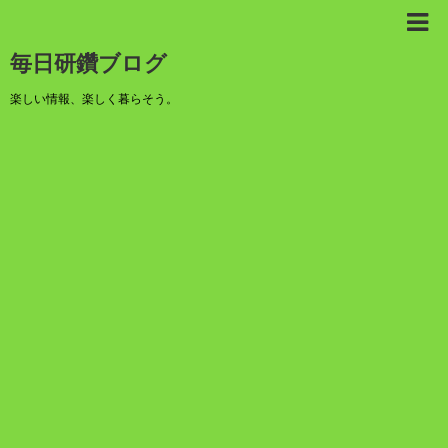
毎日研鑽ブログ
楽しい情報、楽しく暮らそう。