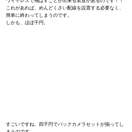
ワイヤレスで飛ばすことが出来る装置があるのです！！
これがあれば、めんどくさい配線を設置する必要なく、
簡単に終わってしまうのです。
しかも、ほぼ千円。
すごいですね、四千円でバックカメラセットが揃ってし
まうのです。