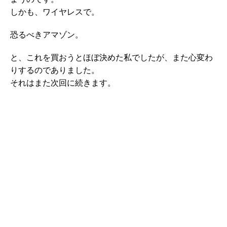
しかも、ワイヤレスで。
恐るべきアマゾン。
と、これを買おうとほぼ決めた私でしたが、また心変わ
りするのでありました。
それはまた次回に続きます。