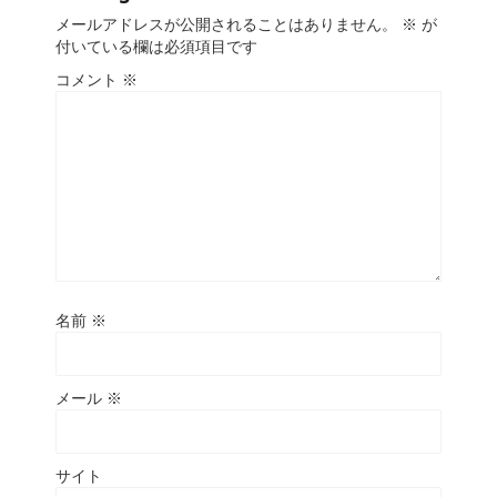
メールアドレスが公開されることはありません。
※
が
付いている欄は必須項目です
コメント
※
名前
※
メール
※
サイト