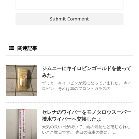
関連記事
ジムニーにキイロビンゴールドを使って
みた。
ずっと、キイロビンが気になっていました。 キイ
ロビン、それは車のフロントガラスの ...
セレナのワイパーをモノタロウスーパー
撥水ワイパーへ交換したよ
天気の良い日が続いて、雨の気配など感じられな
いここ数日です。 先日の洗車の際に、 ...