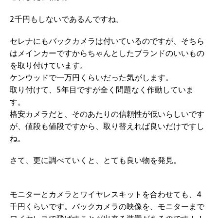
2千円もしないであるんですね。
セレナにもバックカメラは付いているのですが、そちら
はメインカーですからちゃんとしたブランドのいいもの
を取り付けています。
ケンウッドで一万円くらいだった気がします。
取り付けて、5年目ですが全く問題なく作動していま
す。
格安カメラだと、そのあたりの信頼性が低いらしいです
が、値段も値段ですから、取り替えれば良いだけですし
ね。
さて、更に調べていくと、とても良い物を発見。
モニターとカメラとワイヤレスキットを合わせても、4
千円くらいです。
バックカメラの映像を、モニターまで