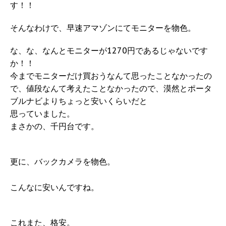
す！！
そんなわけで、早速アマゾンにてモニターを物色。
な、な、なんとモニターが1270円であるじゃないです
か！！
今までモニターだけ買おうなんて思ったことなかったの
で、値段なんて考えたことなかったので、漠然とポータ
ブルナビよりちょっと安いくらいだと
思っていました。
まさかの、千円台です。
更に、バックカメラを物色。
こんなに安いんですね。
これまた、格安。