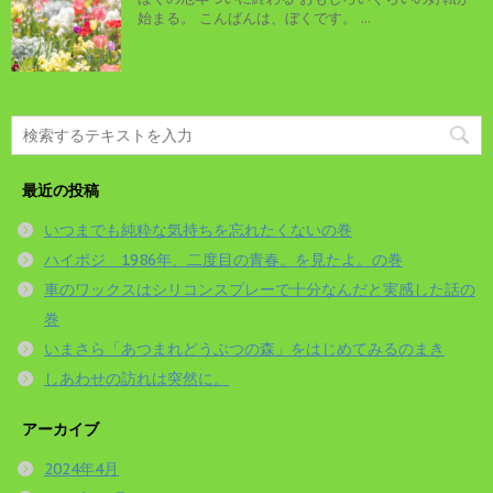
始まる。 こんばんは、ぼくです。 ...
最近の投稿
いつまでも純粋な気持ちを忘れたくないの巻
ハイポジ 1986年、二度目の青春。を見たよ。の巻
車のワックスはシリコンスプレーで十分なんだと実感した話の
巻
いまさら「あつまれどうぶつの森」をはじめてみるのまき
しあわせの訪れは突然に。
アーカイブ
2024年4月