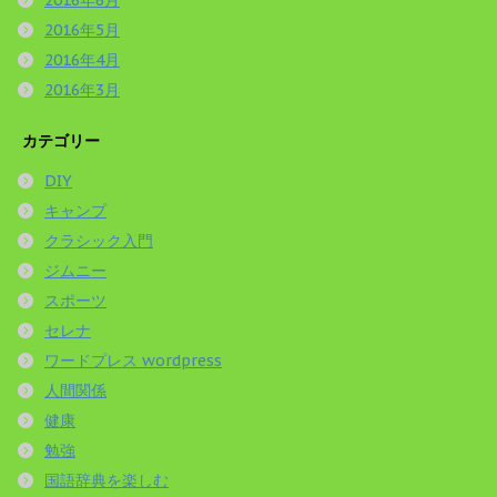
2016年5月
2016年4月
2016年3月
カテゴリー
DIY
キャンプ
クラシック入門
ジムニー
スポーツ
セレナ
ワードプレス wordpress
人間関係
健康
勉強
国語辞典を楽しむ