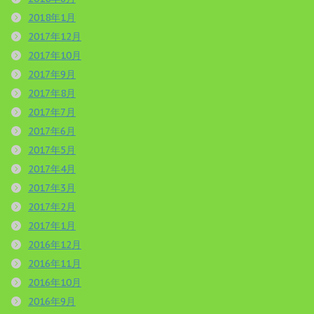
2018年1月
2017年12月
2017年10月
2017年9月
2017年8月
2017年7月
2017年6月
2017年5月
2017年4月
2017年3月
2017年2月
2017年1月
2016年12月
2016年11月
2016年10月
2016年9月