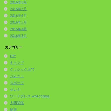
2016年8月
2016年7月
2016年6月
2016年5月
2016年4月
2016年3月
カテゴリー
DIY
キャンプ
クラシック入門
ジムニー
スポーツ
セレナ
ワードプレス wordpress
人間関係
健康