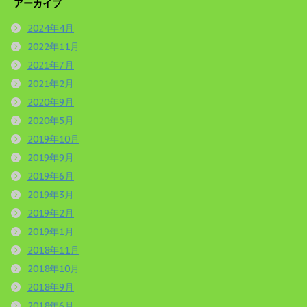
アーカイブ
2024年4月
2022年11月
2021年7月
2021年2月
2020年9月
2020年5月
2019年10月
2019年9月
2019年6月
2019年3月
2019年2月
2019年1月
2018年11月
2018年10月
2018年9月
2018年6月