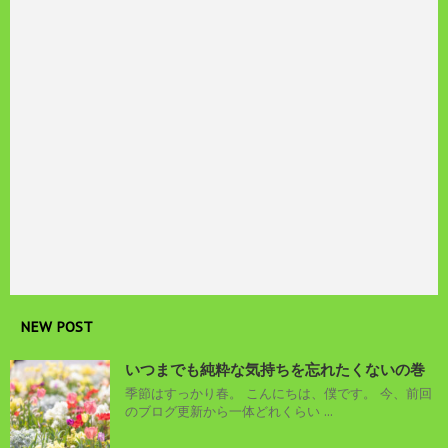
NEW POST
いつまでも純粋な気持ちを忘れたくないの巻
季節はすっかり春。 こんにちは、僕です。 今、前回
のブログ更新から一体どれくらい ...