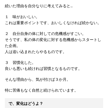
続いた理由を自分なりに考えてみると...
１ 味がおいしい。
これは重要ポイントです、おいしくなければ続かない。
２ 自分自身の体に対しての危機感がすごい。
そうです、私の体の変化に対する危機感からスタートし
た企画。
人は追い込まれたらやるものです。
３ 習慣化した。
良いも悪いも続ければ習慣となるものです。
そんな理由から、気が付けば３か月。
特に苦痛もなく自然と続けられています。
で、変化はどうよ？