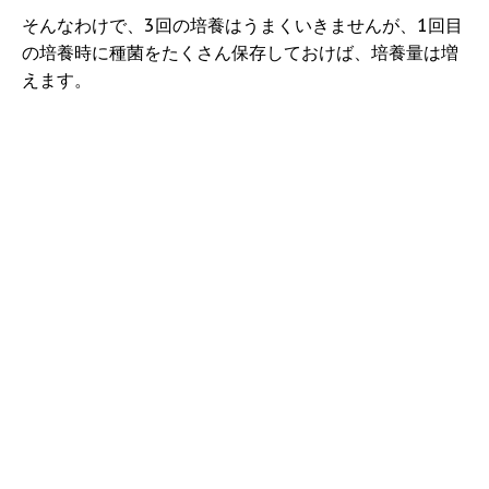
そんなわけで、3回の培養はうまくいきませんが、1回目
の培養時に種菌をたくさん保存しておけば、培養量は増
えます。