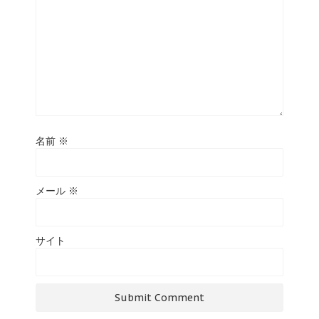
名前
※
メール
※
サイト