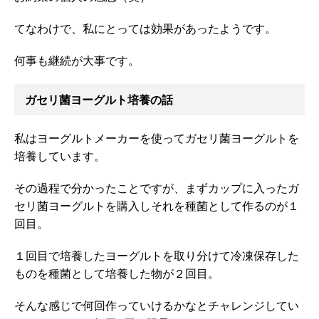
てなわけで、私にとっては効果があったようです。
何事も継続が大事です。
ガセリ菌ヨーグルト培養の話
私はヨーグルトメーカーを使ってガセリ菌ヨーグルトを
培養しています。
その過程で分かったことですが、まずカップに入ったガ
セリ菌ヨーグルトを購入しそれを種菌として作るのが１
回目。
１回目で培養したヨーグルトを取り分けて冷凍保存した
ものを種菌として培養した物が２回目。
そんな感じで何回作っていけるかなとチャレンジしてい