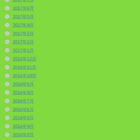
2017年6月
2017年5月
2017年4月
2017年3月
2017年2月
2017年1月
2016年12月
2016年11月
2016年10月
2016年9月
2016年8月
2016年7月
2016年6月
2016年5月
2016年4月
2016年3月