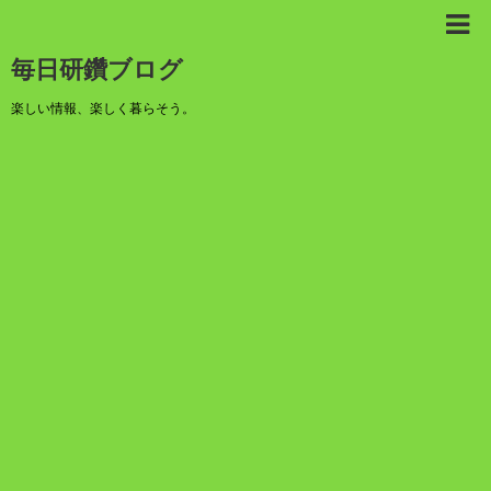
毎日研鑽ブログ
楽しい情報、楽しく暮らそう。