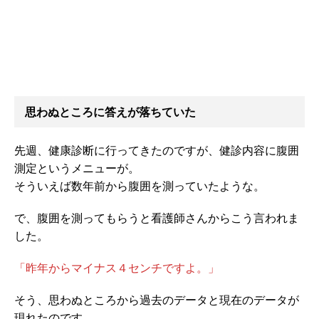
思わぬところに答えが落ちていた
先週、健康診断に行ってきたのですが、健診内容に腹囲
測定というメニューが。
そういえば数年前から腹囲を測っていたような。
で、腹囲を測ってもらうと看護師さんからこう言われま
した。
「昨年からマイナス４センチですよ。」
そう、思わぬところから過去のデータと現在のデータが
現れたのです。