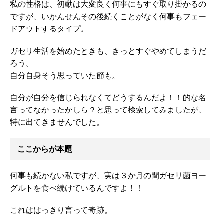
私の性格は、初動は大変良く何事にもすぐ取り掛かるの
ですが、いかんせんその後続くことがなく何事もフェー
ドアウトするタイプ。
ガセリ生活を始めたときも、きっとすぐやめてしまうだ
ろう。
自分自身そう思っていた節も。
自分が自分を信じられなくてどうするんだよ！！的な名
言ってなかったかしら？と思って検索してみましたが、
特に出てきませんでした。
ここからが本題
何事も続かない私ですが、実は３か月の間ガセリ菌ヨー
グルトを食べ続けているんですよ！！
これははっきり言って奇跡。