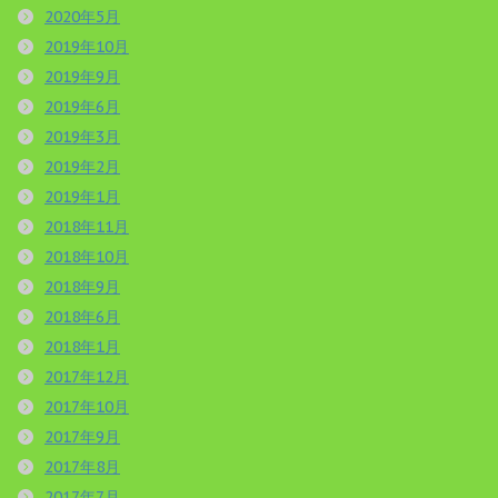
2020年5月
2019年10月
2019年9月
2019年6月
2019年3月
2019年2月
2019年1月
2018年11月
2018年10月
2018年9月
2018年6月
2018年1月
2017年12月
2017年10月
2017年9月
2017年8月
2017年7月