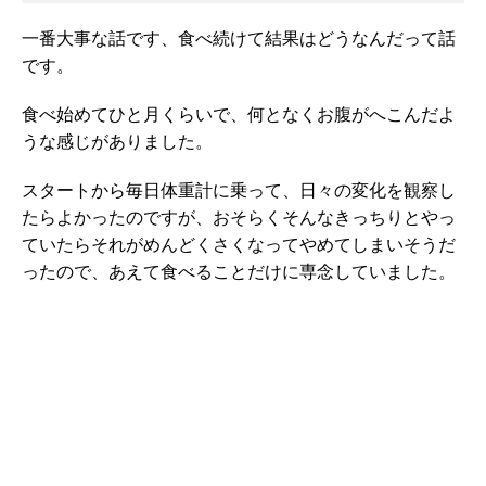
一番大事な話です、食べ続けて結果はどうなんだって話
です。
食べ始めてひと月くらいで、何となくお腹がへこんだよ
うな感じがありました。
スタートから毎日体重計に乗って、日々の変化を観察し
たらよかったのですが、おそらくそんなきっちりとやっ
ていたらそれがめんどくさくなってやめてしまいそうだ
ったので、あえて食べることだけに専念していました。