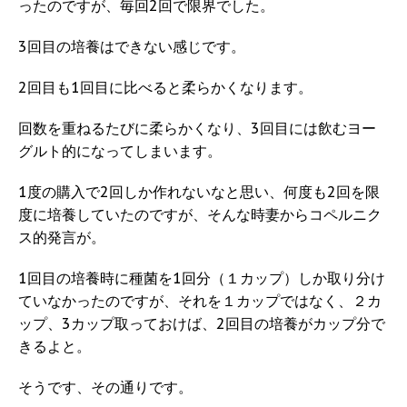
ったのですが、毎回2回で限界でした。
3回目の培養はできない感じです。
2回目も1回目に比べると柔らかくなります。
回数を重ねるたびに柔らかくなり、3回目には飲むヨー
グルト的になってしまいます。
1度の購入で2回しか作れないなと思い、何度も2回を限
度に培養していたのですが、そんな時妻からコペルニク
ス的発言が。
1回目の培養時に種菌を1回分（１カップ）しか取り分け
ていなかったのですが、それを１カップではなく、２カ
ップ、3カップ取っておけば、2回目の培養がカップ分で
きるよと。
そうです、その通りです。