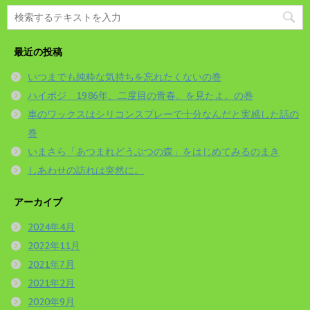
最近の投稿
いつまでも純粋な気持ちを忘れたくないの巻
ハイポジ 1986年、二度目の青春。を見たよ。の巻
車のワックスはシリコンスプレーで十分なんだと実感した話の
巻
いまさら「あつまれどうぶつの森」をはじめてみるのまき
しあわせの訪れは突然に。
アーカイブ
2024年4月
2022年11月
2021年7月
2021年2月
2020年9月