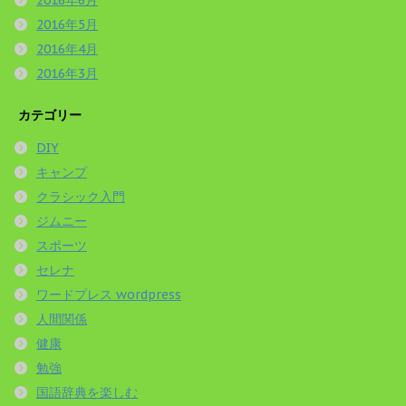
2016年5月
2016年4月
2016年3月
カテゴリー
DIY
キャンプ
クラシック入門
ジムニー
スポーツ
セレナ
ワードプレス wordpress
人間関係
健康
勉強
国語辞典を楽しむ