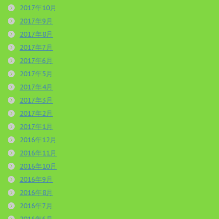
2017年10月
2017年9月
2017年8月
2017年7月
2017年6月
2017年5月
2017年4月
2017年3月
2017年2月
2017年1月
2016年12月
2016年11月
2016年10月
2016年9月
2016年8月
2016年7月
2016年6月