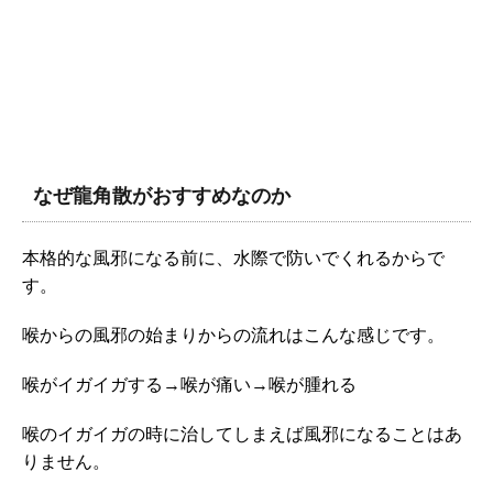
なぜ龍角散がおすすめなのか
本格的な風邪になる前に、水際で防いでくれるからで
す。
喉からの風邪の始まりからの流れはこんな感じです。
喉がイガイガする→喉が痛い→喉が腫れる
喉のイガイガの時に治してしまえば風邪になることはあ
りません。