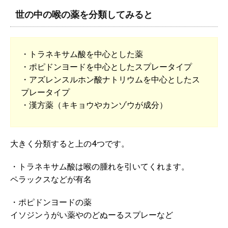
世の中の喉の薬を分類してみると
・トラネキサム酸を中心とした薬
・ポピドンヨードを中心としたスプレータイプ
・アズレンスルホン酸ナトリウムを中心としたス
プレータイプ
・漢方薬（キキョウやカンゾウが成分）
大きく分類すると上の4つです。
・トラネキサム酸は喉の腫れを引いてくれます。
ペラックスなどが有名
・ポピドンヨードの薬
イソジンうがい薬やのどぬーるスプレーなど