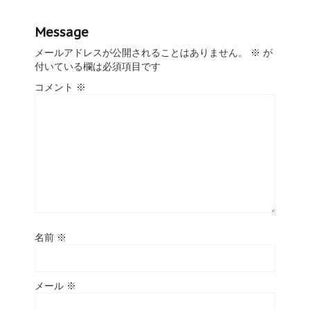
Message
メールアドレスが公開されることはありません。
※
が
付いている欄は必須項目です
コメント
※
名前
※
メール
※