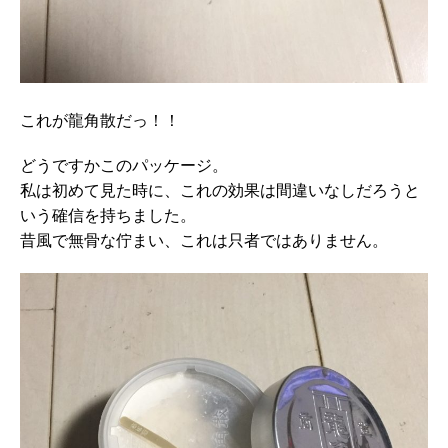
これが龍角散だっ！！
どうですかこのパッケージ。
私は初めて見た時に、これの効果は間違いなしだろうと
いう確信を持ちました。
昔風で無骨な佇まい、これは只者ではありません。