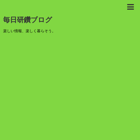
毎日研鑽ブログ
楽しい情報、楽しく暮らそう。