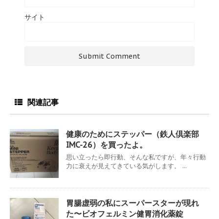
サイト
関連記事
健康のためにステッパー（鉄人倶楽部
IMC-26）を買ったよ。
思い立ったら即行動、そんな私ですが、年々行動
力に衰えが見えてきている気がします。 ...
胃腸虚弱の私にスーパースターが現れ
た〜ビオフェルミン健胃消化薬錠