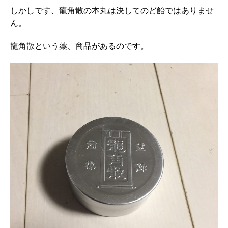
しかしです、龍角散の本丸は決してのど飴ではありませ
ん。
龍角散という薬、商品があるのです。