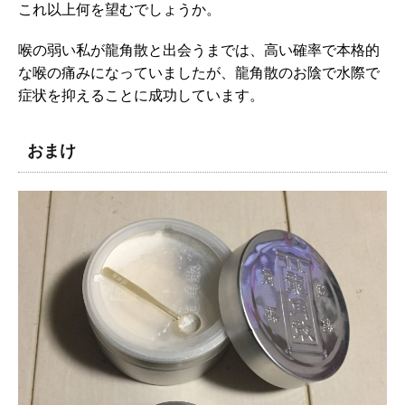
これ以上何を望むでしょうか。
喉の弱い私が龍角散と出会うまでは、高い確率で本格的
な喉の痛みになっていましたが、龍角散のお陰で水際で
症状を抑えることに成功しています。
おまけ