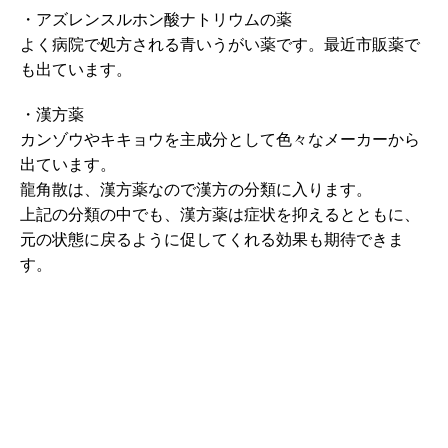
・アズレンスルホン酸ナトリウムの薬
よく病院で処方される青いうがい薬です。最近市販薬で
も出ています。
・漢方薬
カンゾウやキキョウを主成分として色々なメーカーから
出ています。
龍角散は、漢方薬なので漢方の分類に入ります。
上記の分類の中でも、漢方薬は症状を抑えるとともに、
元の状態に戻るように促してくれる効果も期待できま
す。