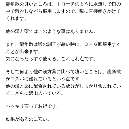
龍角散の良いところは、トローチのように水無しで口の
中で溶かしながら服用しますので、喉に直接働きかけて
くれます。
他の漢方薬ではこのような事はありません。
また、龍角散は喉の調子が悪い時に、３～６回服用する
ことが出来ます。
気になったらすぐ使える、これも利点です。
そして何より他の漢方薬に比べて凄いところは、龍角散
がコスパに優れているという点です。
他の漢方薬に配合されている成分がしっかり含まれてい
て、さらに沢山入っている。
ハッキリ言ってお得です。
効果があるのに安い。