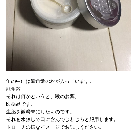
缶の中には龍角散の粉が入っています。
龍角散
それは何かというと、喉のお薬。
医薬品です。
生薬を微粉末にしたものです。
それを水無しで口に含んでじわじわと服用します。
トローチの様なイメージでお試しください。