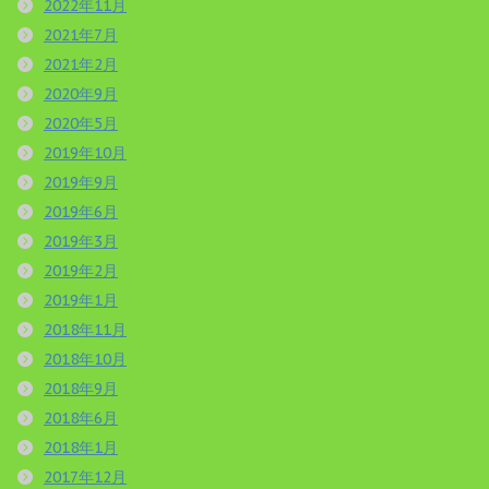
2022年11月
2021年7月
2021年2月
2020年9月
2020年5月
2019年10月
2019年9月
2019年6月
2019年3月
2019年2月
2019年1月
2018年11月
2018年10月
2018年9月
2018年6月
2018年1月
2017年12月