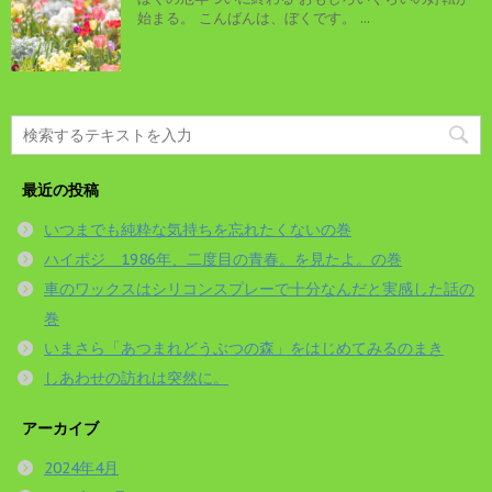
始まる。 こんばんは、ぼくです。 ...
最近の投稿
いつまでも純粋な気持ちを忘れたくないの巻
ハイポジ 1986年、二度目の青春。を見たよ。の巻
車のワックスはシリコンスプレーで十分なんだと実感した話の
巻
いまさら「あつまれどうぶつの森」をはじめてみるのまき
しあわせの訪れは突然に。
アーカイブ
2024年4月