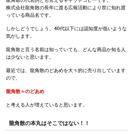
龍角散の代名詞とも言えるキャッチコピーです。
株式会社龍角散の長年に渡る広報活動により世に知れ渡
っている商品名です。
しかしどうでしょう、40代以下には認知度が低いような
気がします。
龍角散と言う名前は知っていても、どんな商品か知る人
は少ないと思います。
最近では、龍角散のどあめを大々的に売り出しています
ので、
龍角散＝のどあめ
と考える人が増えていると思います。
龍角散の本丸はそこではない！！