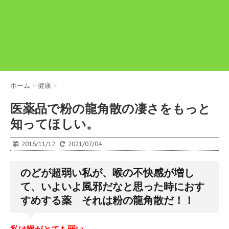
ホーム
>
健康
>
医薬品で粉の龍角散の凄さをもっと
知ってほしい。
2016/11/12
2021/07/04
のどが超弱い私が、喉の不快感が増し
て、いよいよ風邪だなと思った時におす
すめする薬 それは粉の龍角散だ！！