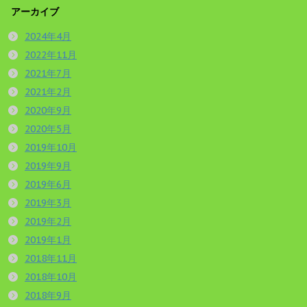
アーカイブ
2024年4月
2022年11月
2021年7月
2021年2月
2020年9月
2020年5月
2019年10月
2019年9月
2019年6月
2019年3月
2019年2月
2019年1月
2018年11月
2018年10月
2018年9月