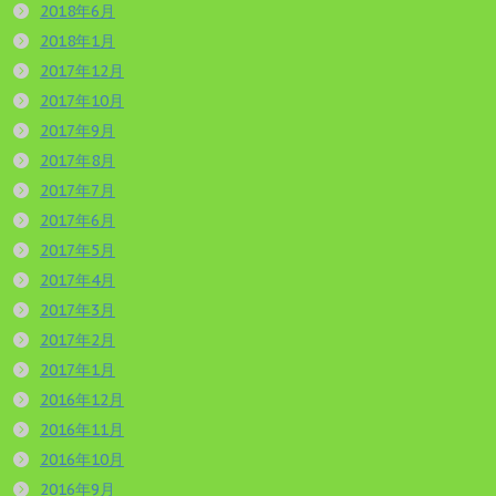
2018年6月
2018年1月
2017年12月
2017年10月
2017年9月
2017年8月
2017年7月
2017年6月
2017年5月
2017年4月
2017年3月
2017年2月
2017年1月
2016年12月
2016年11月
2016年10月
2016年9月