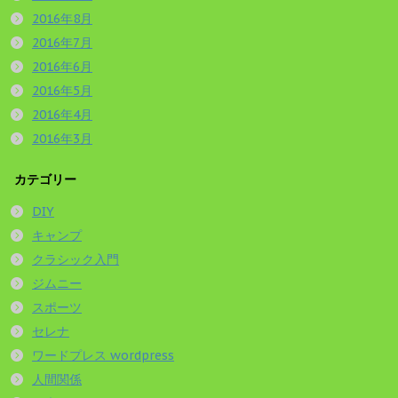
2016年8月
2016年7月
2016年6月
2016年5月
2016年4月
2016年3月
カテゴリー
DIY
キャンプ
クラシック入門
ジムニー
スポーツ
セレナ
ワードプレス wordpress
人間関係