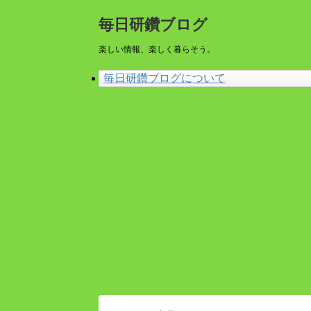
毎日研鑽ブログ
楽しい情報、楽しく暮らそう。
毎日研鑽ブログについて