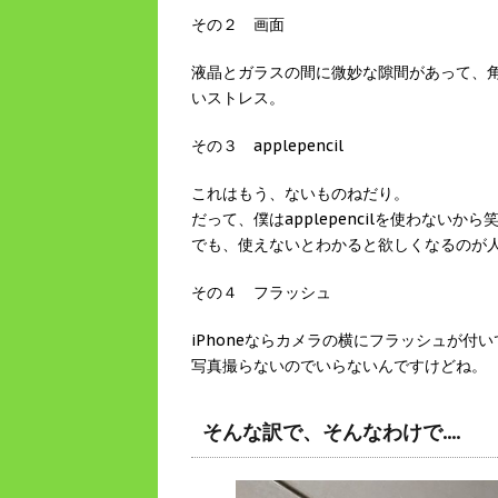
その２ 画面
液晶とガラスの間に微妙な隙間があって、
いストレス。
その３ applepencil
これはもう、ないものねだり。
だって、僕はapplepencilを使わないから
でも、使えないとわかると欲しくなるのが
その４ フラッシュ
iPhoneならカメラの横にフラッシュが付いて
写真撮らないのでいらないんですけどね。
そんな訳で、そんなわけで....