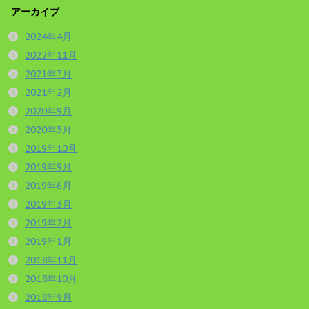
アーカイブ
2024年4月
2022年11月
2021年7月
2021年2月
2020年9月
2020年5月
2019年10月
2019年9月
2019年6月
2019年3月
2019年2月
2019年1月
2018年11月
2018年10月
2018年9月