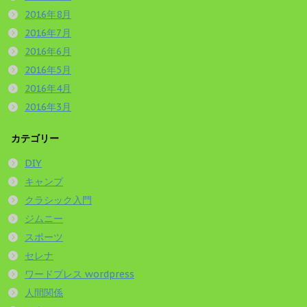
2016年8月
2016年7月
2016年6月
2016年5月
2016年4月
2016年3月
カテゴリー
DIY
キャンプ
クラシック入門
ジムニー
スポーツ
セレナ
ワードプレス wordpress
人間関係