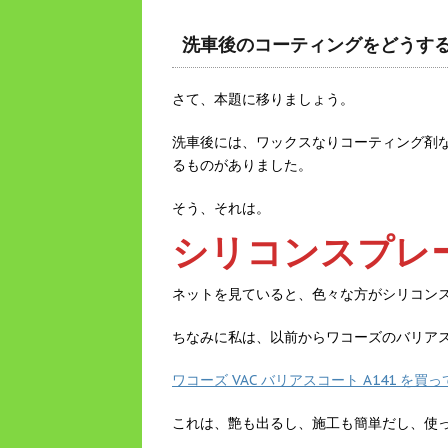
洗車後のコーティングをどうす
さて、本題に移りましょう。
洗車後には、ワックスなりコーティング剤
るものがありました。
そう、それは。
シリコンスプレ
ネットを見ていると、色々な方がシリコン
ちなみに私は、以前からワコーズのバリア
ワコーズ VAC バリアスコート A141 を
これは、艶も出るし、施工も簡単だし、使