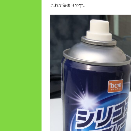
これで決まりです。