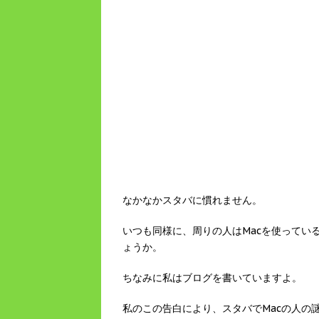
なかなかスタバに慣れません。
いつも同様に、周りの人はMacを使ってい
ょうか。
ちなみに私はブログを書いていますよ。
私のこの告白により、スタバでMacの人の