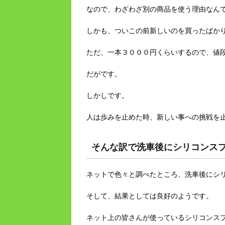
なので、わざわざ別の商品を使う理由なん
しかも、ついこの前新しいのを買ったばか
ただ、一本３０００円くらいするので、値
だがです。
しかしです。
人は歩みを止めた時、新しい事への挑戦を
そんな訳で洗車後にシリコンス
ネットで色々と調べたところ、洗車後にシ
そして、結果としては良好のようです。
ネット上の皆さんが使っているシリコンス