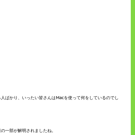
る人ばかり、いったい皆さんはMacを使って何をしているのでし
謎の一部が解明されましたね。