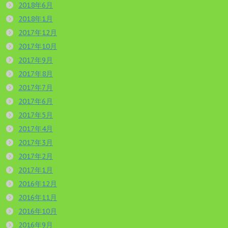
2018年6月
2018年1月
2017年12月
2017年10月
2017年9月
2017年8月
2017年7月
2017年6月
2017年5月
2017年4月
2017年3月
2017年2月
2017年1月
2016年12月
2016年11月
2016年10月
2016年9月