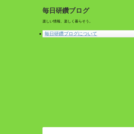
毎日研鑽ブログ
楽しい情報、楽しく暮らそう。
毎日研鑽ブログについて